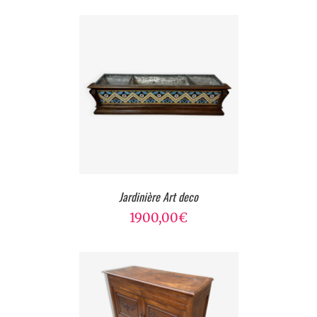
Jardinière Art deco
1900,00
€