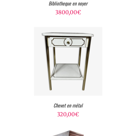
Bibliotheque en noyer
3800,00
€
Chevet en métal
320,00
€