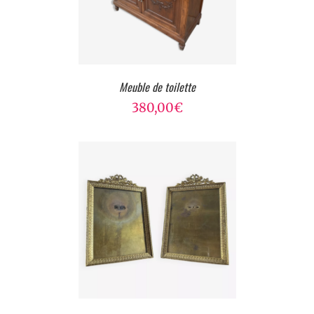
Meuble de toilette
380,00
€