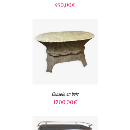
450,00
€
Console en bois
1200,00
€