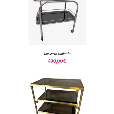
Desserte roulante
490,00
€