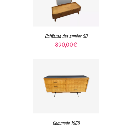
Coiffeuse des années 50
890,00
€
Commode 1960