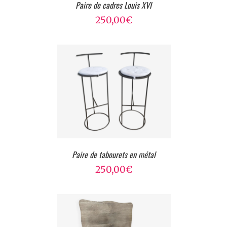
Paire de cadres Louis XVI
250,00
€
Paire de tabourets en métal
250,00
€