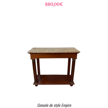
880,00
€
Console de style Empire