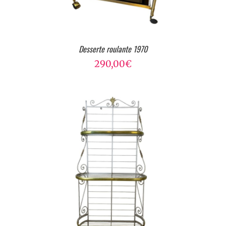
Desserte roulante 1970
290,00
€