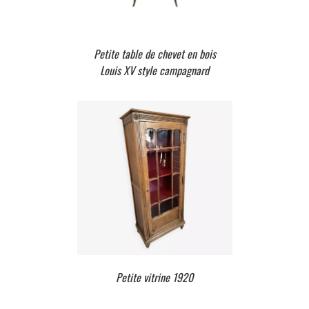
Petite table de chevet en bois
Louis XV style campagnard
Petite vitrine 1920