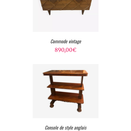
Commode vintage
890,00
€
Console de style anglais