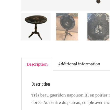
Additional information
Description
Description
Très beau gueridon napoleon III en poirier 
dorée. Au centre du plateau, couple avec inc