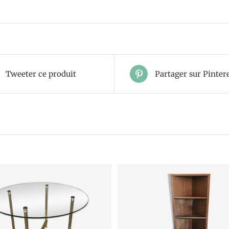
Tweeter ce produit
Partager sur Pinter