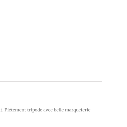
nt. Piétement tripode avec belle marqueterie