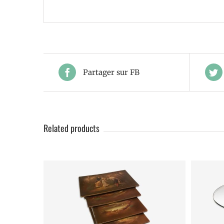
Partager sur FB
Related products