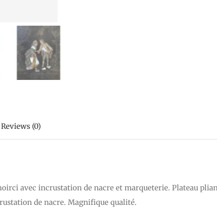
Reviews (0)
noirci avec incrustation de nacre et marqueterie. Plateau plia
rustation de nacre. Magnifique qualité.