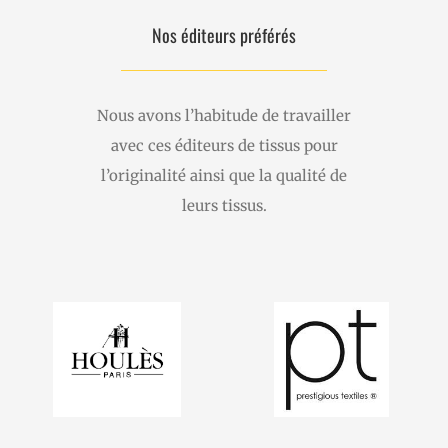
Nos éditeurs préférés
Nous avons l’habitude de travailler
avec ces éditeurs de tissus pour
l’originalité ainsi que la qualité de
leurs tissus.