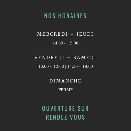
NOS HORAIRES
MERCREDI – JEUDI
14:30 ~ 19:00
VENDREDI – SAMEDI
10:00 ~ 12:00 | 14:30 ~ 19:00
DIMANCHE
FERME
OUVERTURE SUR
RENDEZ-VOUS