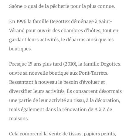
Saône » quai de la pêcherie pour la plus connue.
En 1996 la famille Degottex déménage à Saint-
Vérand pour ouvrir des chambres d’hôtes, tout en
gardant leurs activités, le débarras ainsi que les
boutiques.
Presque 15 ans plus tard (2010), la famille Degottex
ouvre sa nouvelle boutique aux Pont-Tarrets.
Ressentant à nouveau le besoin d’évoluer et
diversifier leurs activités, ils consacrent désormais
une partie de leur activité au tissu, à la décoration,
mais également dans la rénovation de A à Z de
maisons.
Cela comprend la vente de tissus, papiers peints,