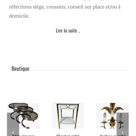
réfections siège, coussins, conseil sur place et/ou à
domicile.
Lire la suite ..
Boutique