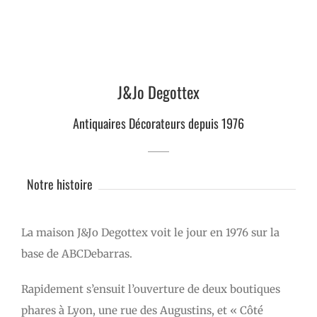
J&Jo Degottex
Antiquaires Décorateurs depuis 1976
Notre histoire
La maison J&Jo Degottex voit le jour en 1976 sur la
base de ABCDebarras.
Rapidement s’ensuit l’ouverture de deux boutiques
phares à Lyon, une rue des Augustins, et « Côté