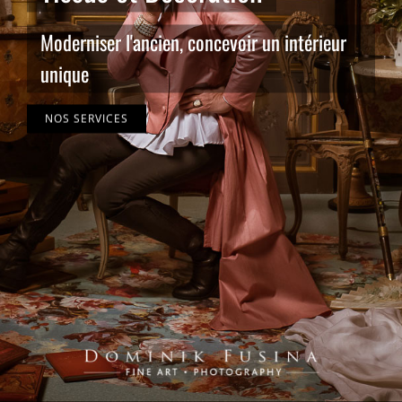
Moderniser l'ancien, concevoir un intérieur
unique
NOS SERVICES