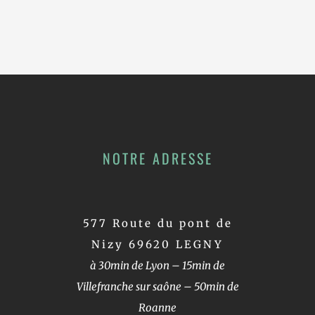
NOTRE ADRESSE
577 Route du pont de
Nizy 69620 LEGNY
à 30min de Lyon – 15min de
Villefranche sur saône – 50min de
Roanne