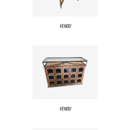
VENDU
VENDU
VENDU
VENDU