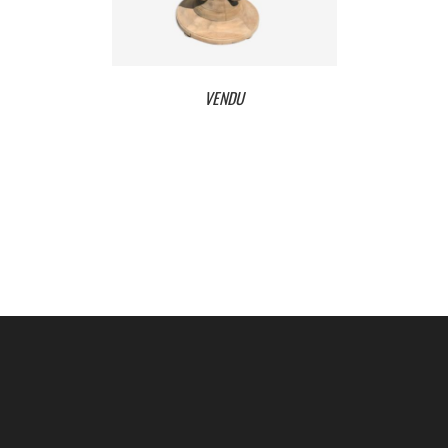
VENDU