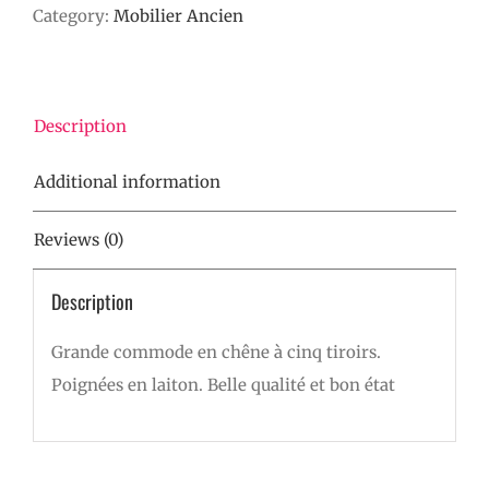
Category:
Mobilier Ancien
quantity
Description
Additional information
Reviews (0)
Description
Grande commode en chêne à cinq tiroirs.
Poignées en laiton. Belle qualité et bon état