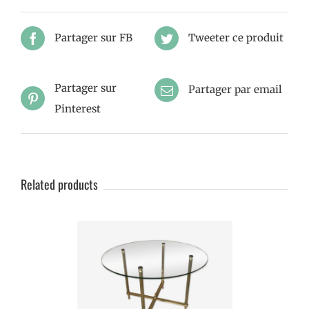
Partager sur FB
Tweeter ce produit
Partager sur
Partager par email
Pinterest
Related products