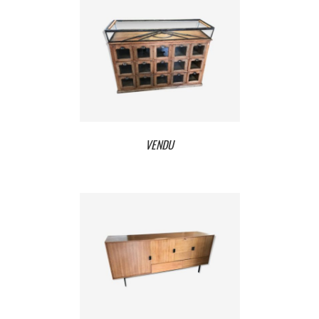
VENDU