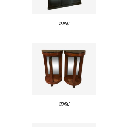
VENDU
VENDU