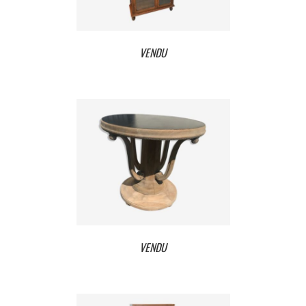
VENDU
VENDU