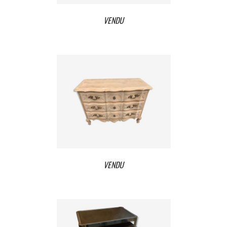
VENDU
VENDU