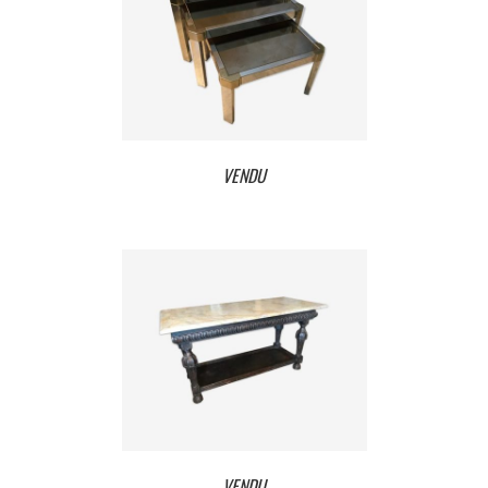
VENDU
VENDU