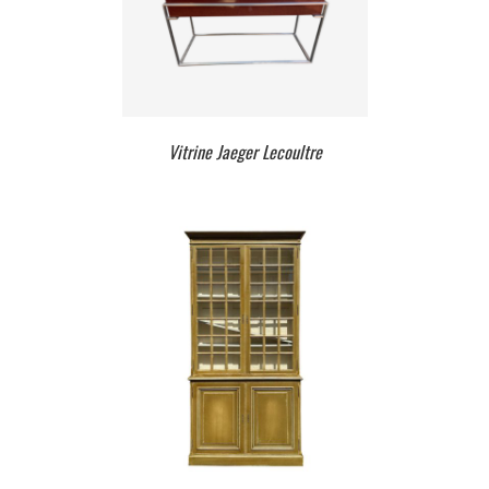
Vitrine Jaeger Lecoultre