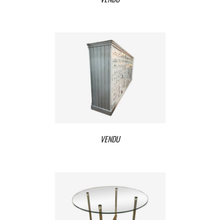
VENDU