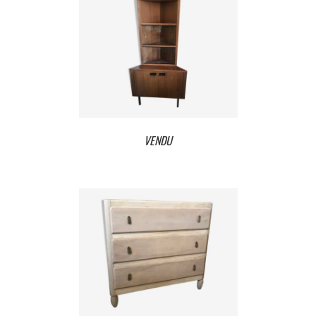
VENDU