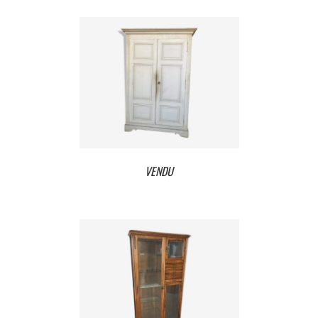
VENDU