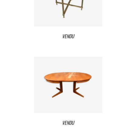
VENDU
VENDU