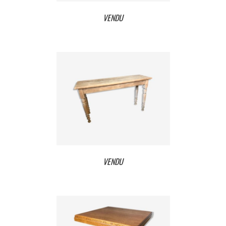
VENDU
VENDU