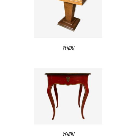
VENDU
VENDU