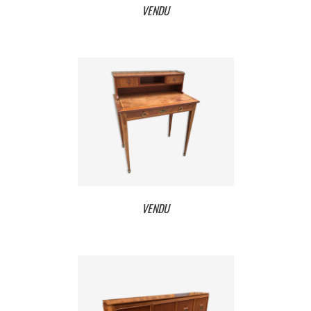
VENDU
VENDU