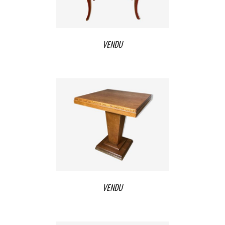
VENDU
VENDU