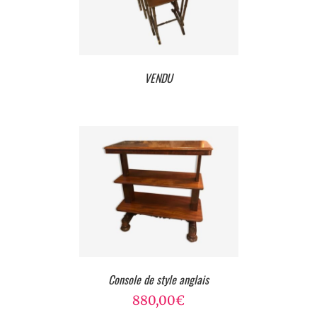
VENDU
Console de style anglais
880,00
€