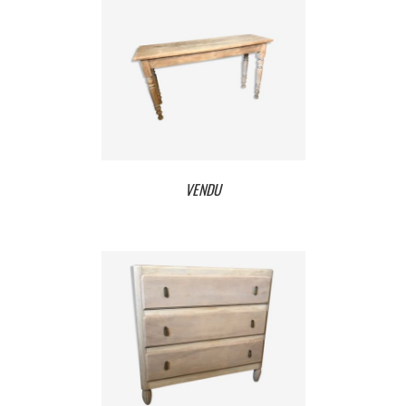
VENDU