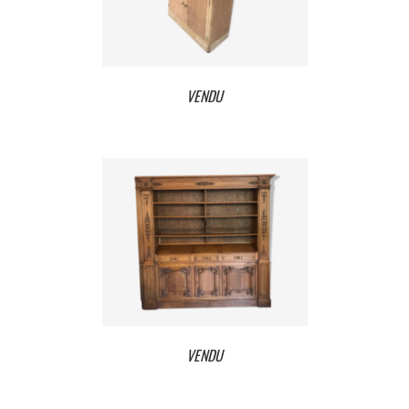
VENDU
VENDU