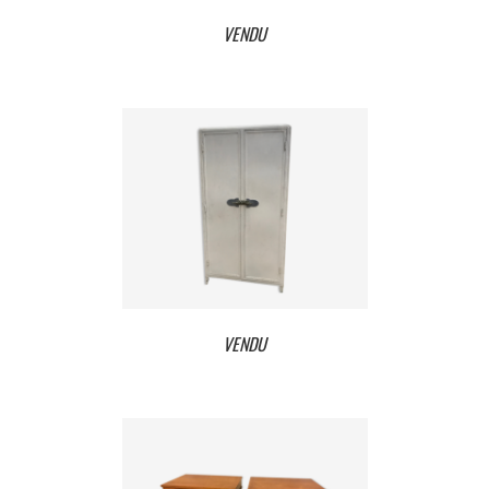
VENDU
VENDU