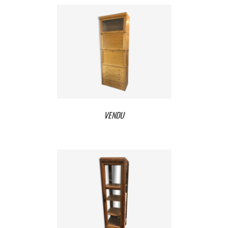
VENDU