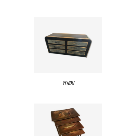
VENDU