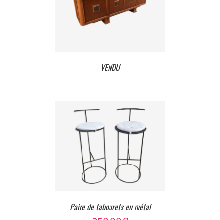
VENDU
Paire de tabourets en métal