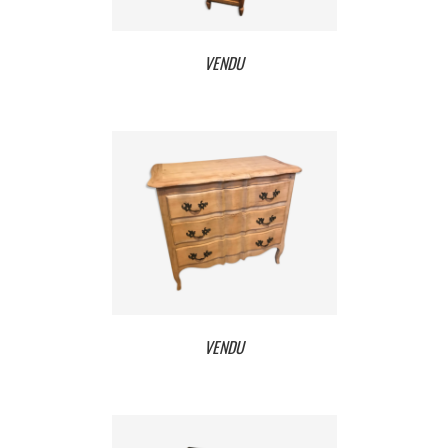
VENDU
VENDU