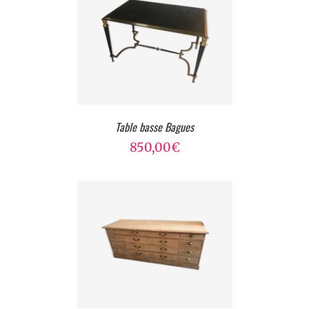
Table basse Bagues
850,00
€