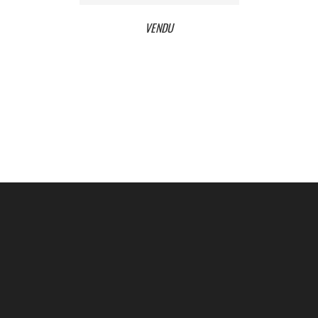
VENDU
VENDU