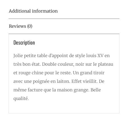
Additional information
Reviews (0)
Description
Jolie petite table d’appoint de style louis XV en
très bon état. Double couleur, noir sur le plateau
et rouge chine pour le reste. Un grand tiroir
avec une poignée en laiton. Effet vieillit. De
même facture que la maison grange. Belle
qualité.