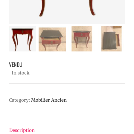
VENDU
VENDU
In stock
Category:
Mobilier Ancien
Description