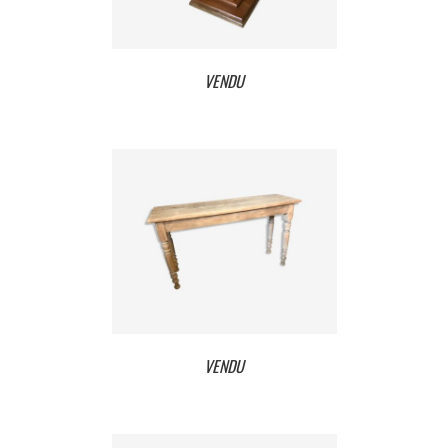
VENDU
VENDU
VENDU
VENDU