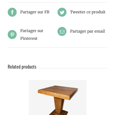
Partager sur FB
Tweeter ce produit
Partager sur
Partager par email
Pinterest
Related products