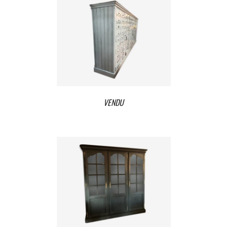
VENDU
VENDU