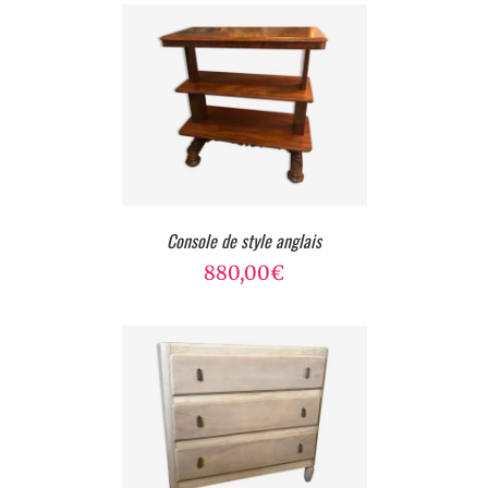
Console de style anglais
880,00
€