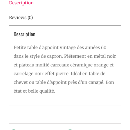
Description
Reviews (0)
Description
Petite table d’appoint vintage des années 60
dans le style de capron. Piétement en métal noir
et plateau moitié carreaux céramique orange et
carrelage noir effet pierre. Idéal en table de
chevet ou table d’appoint près d’un canapé. Bon
état et belle qualité.