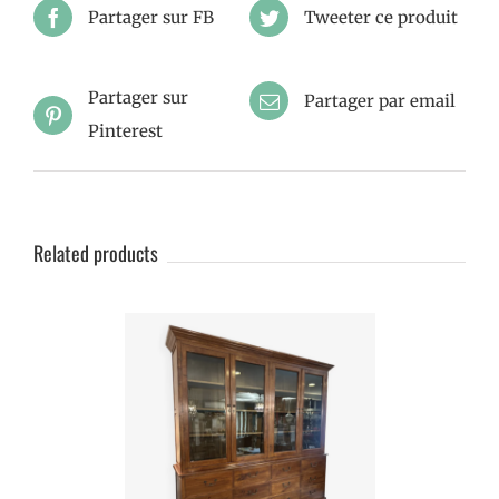
Partager sur FB
Tweeter ce produit
Partager sur
Partager par email
Pinterest
Related products