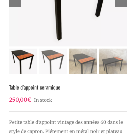
Table d’appoint ceramique
250,00
€
In stock
Petite table d’appoint vintage des années 60 dans le
style de capron. Piétement en métal noir et plateau