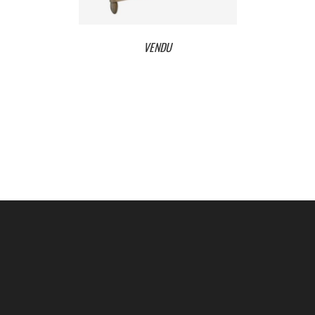
VENDU