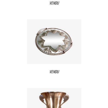
VENDU
VENDU