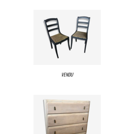
VENDU