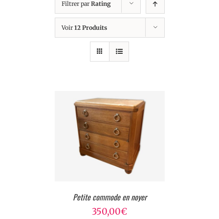
Filtrer par
Rating
Voir
12 Produits
Petite commode en noyer
350,00
€