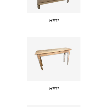
VENDU
VENDU