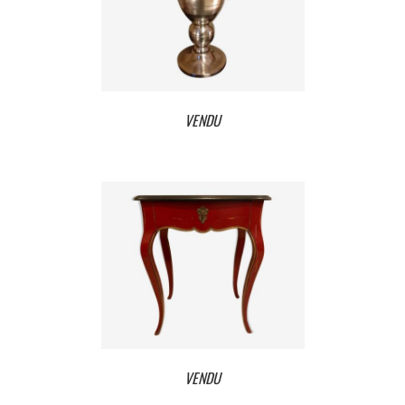
VENDU
VENDU