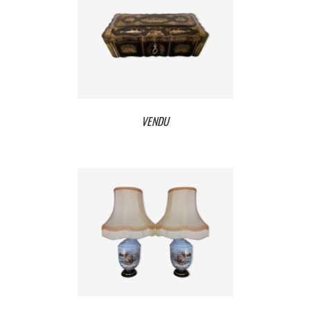
VENDU