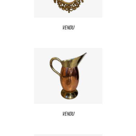
VENDU
VENDU