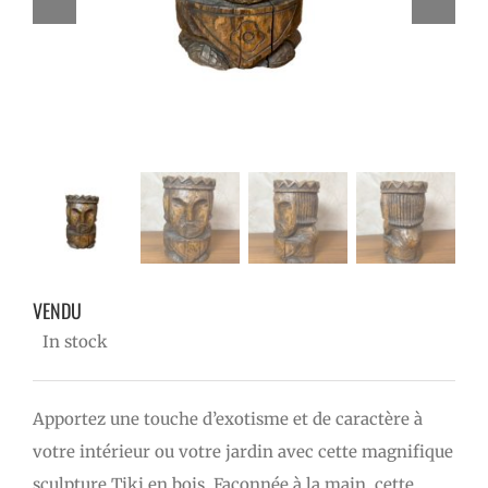
VENDU
In stock
Apportez une touche d’exotisme et de caractère à
votre intérieur ou votre jardin avec cette magnifique
sculpture Tiki en bois. Façonnée à la main, cette