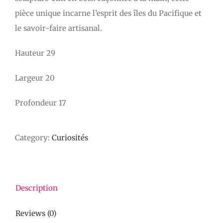
pièce unique incarne l’esprit des îles du Pacifique et
le savoir-faire artisanal.
Hauteur 29
Largeur 20
Profondeur 17
Category:
Curiosités
Description
Reviews (0)