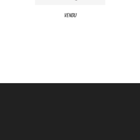
VENDU
VENDU