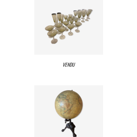
VENDU
VENDU