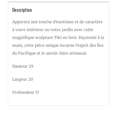
Description
Apportez une touche d’exotisme et de caractère
à votre intérieur ou votre jardin avec cette
magnifique sculpture Tiki en bois. Façonnée à la
main, cette pièce unique incarne l’esprit des îles
du Pacifique et le savoir-faire artisanal.
Hauteur 29
Largeur 20
Profondeur 17