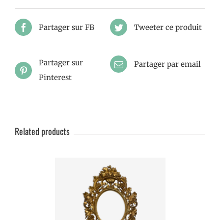
Partager sur FB
Tweeter ce produit
Partager sur
Partager par email
Pinterest
Related products