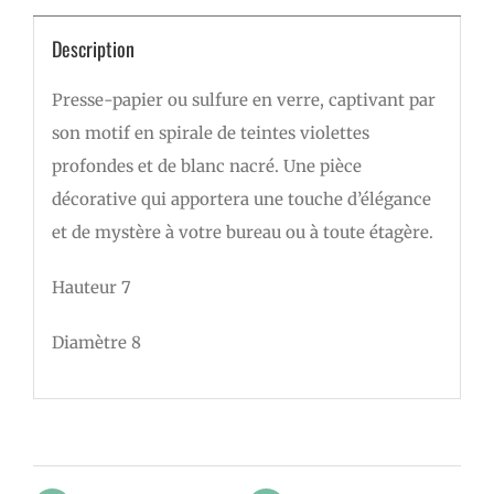
Description
Presse-papier ou sulfure en verre, captivant par
son motif en spirale de teintes violettes
profondes et de blanc nacré. Une pièce
décorative qui apportera une touche d’élégance
et de mystère à votre bureau ou à toute étagère.
Hauteur 7
Diamètre 8