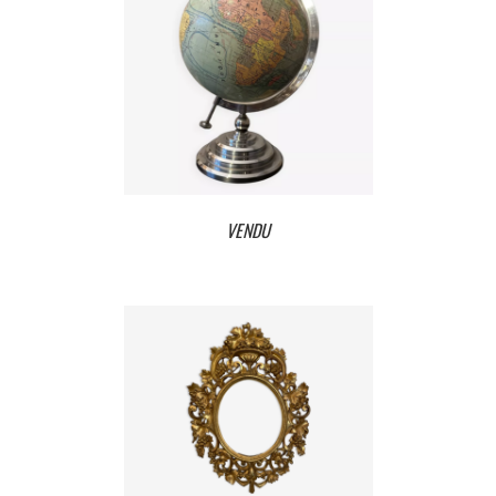
VENDU
VENDU