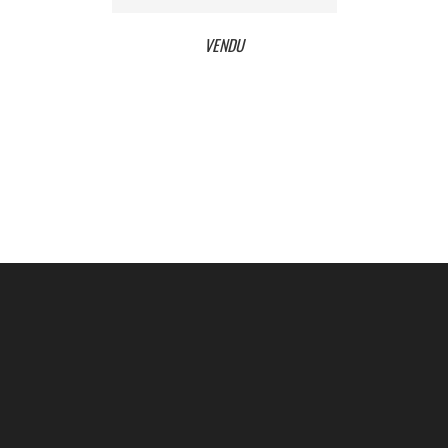
VENDU