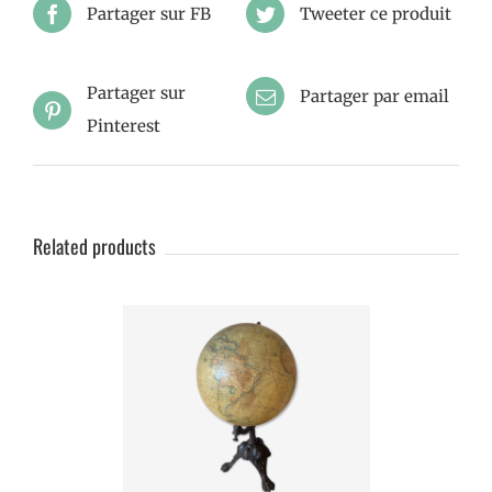
Partager sur FB
Tweeter ce produit
Partager sur
Partager par email
Pinterest
Related products