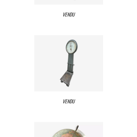
VENDU
VENDU
VENDU