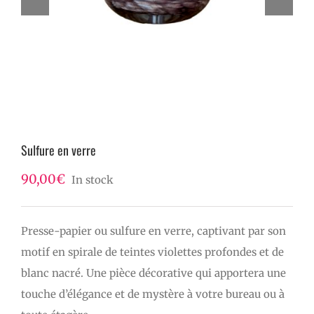
Sulfure en verre
90,00
€
In stock
Presse-papier ou sulfure en verre, captivant par son
motif en spirale de teintes violettes profondes et de
blanc nacré. Une pièce décorative qui apportera une
touche d’élégance et de mystère à votre bureau ou à