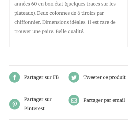
années 60 en bon état (quelques traces sur les
plateaux). Deux colonnes de 6 tiroirs par
chiffonnier. Dimensions idéales. Il est rare de
trouver une paire. Belle qualité.
Partager sur FB
Tweeter ce produit
Partager sur
Partager par email
Pinterest