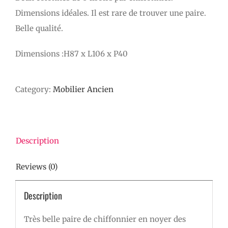
Dimensions idéales. Il est rare de trouver une paire.
Belle qualité.
Dimensions :H87 x L106 x P40
Category:
Mobilier Ancien
Description
Reviews (0)
Description
Très belle paire de chiffonnier en noyer des