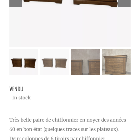
VENDU
VENDU
In stock
Très belle paire de chiffonnier en noyer des années
60 en bon état (quelques traces sur les plateaux).
Deux colonnes de 6 tiroirs par chiffonnier.