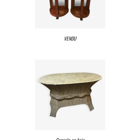
VENDU
VENDU