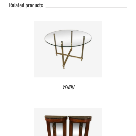
Related products
VENDU
VENDU