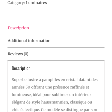
Category:
Luminaires
quantity
Description
Additional information
Reviews (0)
Description
Superbe lustre à pampilles en cristal datant des
années 50 offrant une présence raffinée et
lumineuse, idéal pour sublimer un intérieur
élégant de style haussmannien, classique ou
chic éclectique. Ce modèle se distingue par son