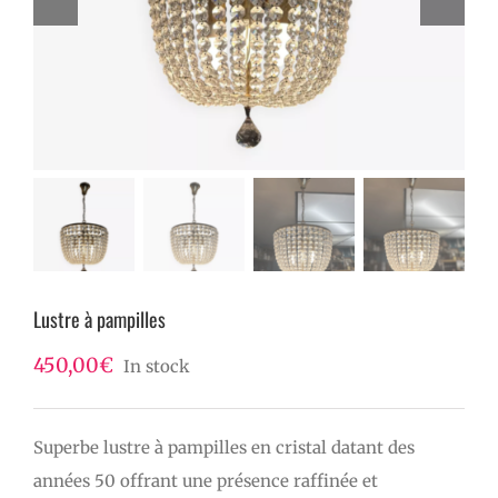
Lustre à pampilles
450,00
€
In stock
Superbe lustre à pampilles en cristal datant des
années 50 offrant une présence raffinée et