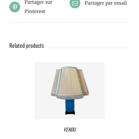
Partager sur
Partager par email
Pinterest
Related products
VENDU
VENDU