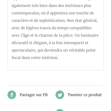
également très bien dans des intérieurs plus
contemporains, où il apportera une touche de
caractère et de sophistication. Bon état général,
avec de légères traces du temps compatibles
avec l’âge et le charme de la pièce. Un luminaire
décoratif et élégant, à la fois intemporel et
spectaculaire, qui deviendra un véritable point
focal dans votre intérieur.
Partager sur FB
Tweeter ce produit