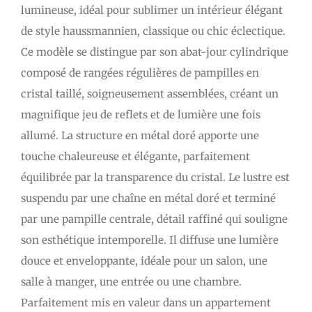
lumineuse, idéal pour sublimer un intérieur élégant
de style haussmannien, classique ou chic éclectique.
Ce modèle se distingue par son abat-jour cylindrique
composé de rangées régulières de pampilles en
cristal taillé, soigneusement assemblées, créant un
magnifique jeu de reflets et de lumière une fois
allumé. La structure en métal doré apporte une
touche chaleureuse et élégante, parfaitement
équilibrée par la transparence du cristal. Le lustre est
suspendu par une chaîne en métal doré et terminé
par une pampille centrale, détail raffiné qui souligne
son esthétique intemporelle. Il diffuse une lumière
douce et enveloppante, idéale pour un salon, une
salle à manger, une entrée ou une chambre.
Parfaitement mis en valeur dans un appartement