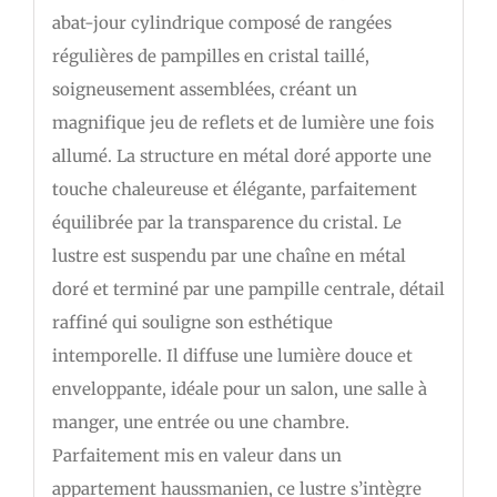
abat-jour cylindrique composé de rangées
régulières de pampilles en cristal taillé,
soigneusement assemblées, créant un
magnifique jeu de reflets et de lumière une fois
allumé. La structure en métal doré apporte une
touche chaleureuse et élégante, parfaitement
équilibrée par la transparence du cristal. Le
lustre est suspendu par une chaîne en métal
doré et terminé par une pampille centrale, détail
raffiné qui souligne son esthétique
intemporelle. Il diffuse une lumière douce et
enveloppante, idéale pour un salon, une salle à
manger, une entrée ou une chambre.
Parfaitement mis en valeur dans un
appartement haussmanien, ce lustre s’intègre