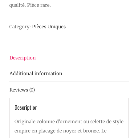
qualité. Pièce rare.
Category:
Pièces Uniques
Description
Additional information
Reviews (0)
Description
Originale colonne d’ornement ou selette de style
empire en placage de noyer et bronze. Le