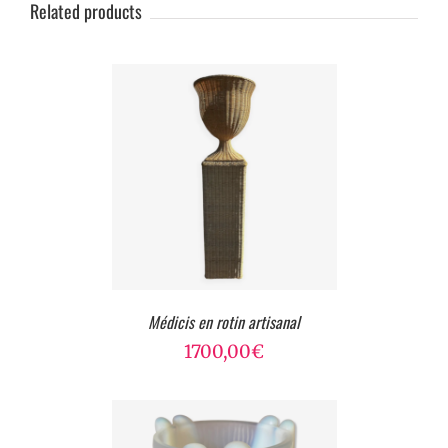
Related products
Médicis en rotin artisanal
1700,00
€