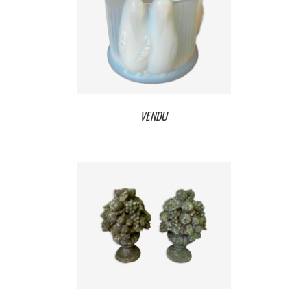
VENDU
VENDU