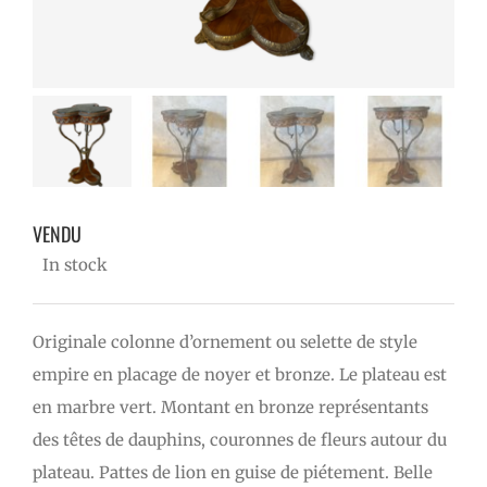
VENDU
VENDU
In stock
Originale colonne d’ornement ou selette de style
empire en placage de noyer et bronze. Le plateau est
en marbre vert. Montant en bronze représentants
des têtes de dauphins, couronnes de fleurs autour du
plateau. Pattes de lion en guise de piétement. Belle