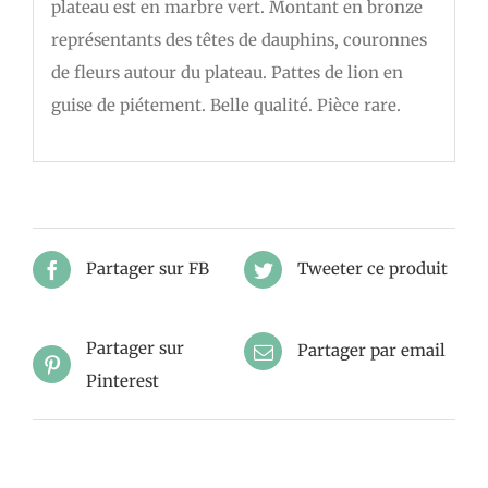
plateau est en marbre vert. Montant en bronze
représentants des têtes de dauphins, couronnes
de fleurs autour du plateau. Pattes de lion en
guise de piétement. Belle qualité. Pièce rare.
Partager sur FB
Tweeter ce produit
Partager sur
Partager par email
Pinterest