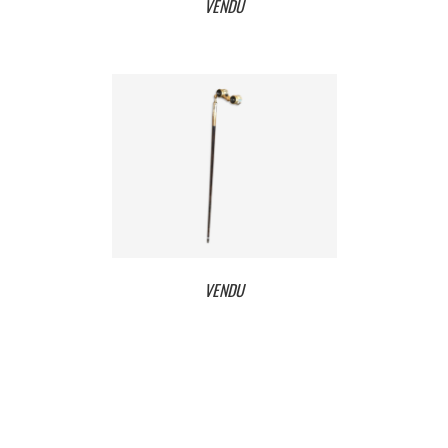
VENDU
VENDU
VENDU
VENDU