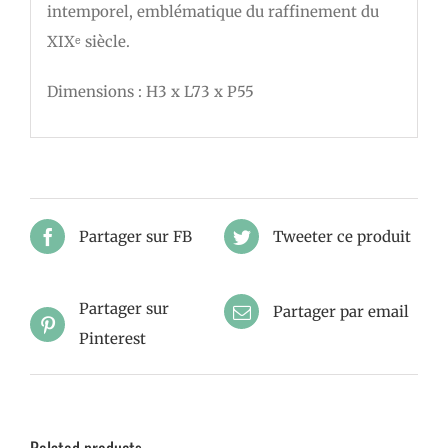
intemporel, emblématique du raffinement du
XIXᵉ siècle.
Dimensions : H3 x L73 x P55
Partager sur FB
Tweeter ce produit
Partager sur
Partager par email
Pinterest