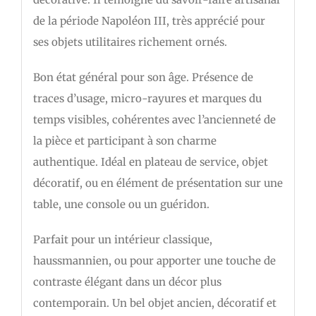
de la période Napoléon III, très apprécié pour
ses objets utilitaires richement ornés.
Bon état général pour son âge. Présence de
traces d’usage, micro-rayures et marques du
temps visibles, cohérentes avec l’ancienneté de
la pièce et participant à son charme
authentique. Idéal en plateau de service, objet
décoratif, ou en élément de présentation sur une
table, une console ou un guéridon.
Parfait pour un intérieur classique,
haussmannien, ou pour apporter une touche de
contraste élégant dans un décor plus
contemporain. Un bel objet ancien, décoratif et