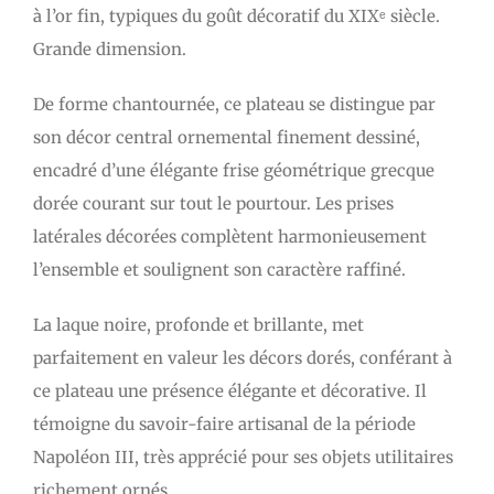
à l’or fin, typiques du goût décoratif du XIXᵉ siècle.
Grande dimension.
De forme chantournée, ce plateau se distingue par
son décor central ornemental finement dessiné,
encadré d’une élégante frise géométrique grecque
dorée courant sur tout le pourtour. Les prises
latérales décorées complètent harmonieusement
l’ensemble et soulignent son caractère raffiné.
La laque noire, profonde et brillante, met
parfaitement en valeur les décors dorés, conférant à
ce plateau une présence élégante et décorative. Il
témoigne du savoir-faire artisanal de la période
Napoléon III, très apprécié pour ses objets utilitaires
richement ornés.