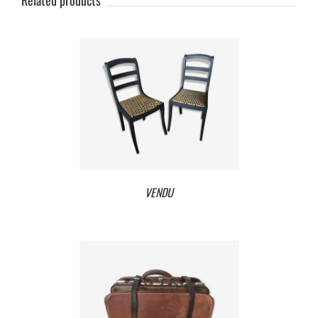
Related products
VENDU