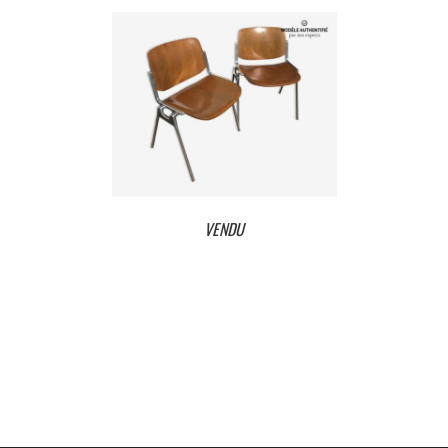
VENDU
VENDU