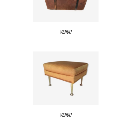
VENDU
VENDU
VENDU