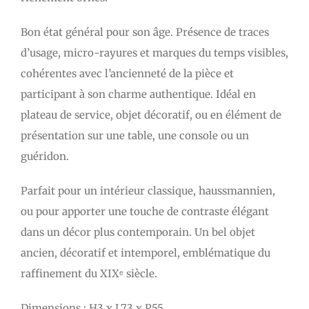
Bon état général pour son âge. Présence de traces
d’usage, micro-rayures et marques du temps visibles,
cohérentes avec l’ancienneté de la pièce et
participant à son charme authentique. Idéal en
plateau de service, objet décoratif, ou en élément de
présentation sur une table, une console ou un
guéridon.
Parfait pour un intérieur classique, haussmannien,
ou pour apporter une touche de contraste élégant
dans un décor plus contemporain. Un bel objet
ancien, décoratif et intemporel, emblématique du
raffinement du XIXᵉ siècle.
Dimensions : H3 x L73 x P55