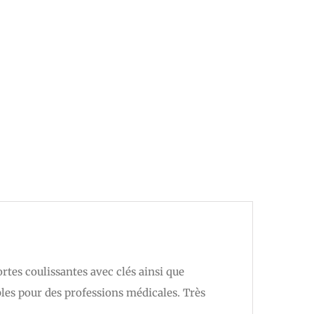
tes coulissantes avec clés ainsi que
bles pour des professions médicales. Très