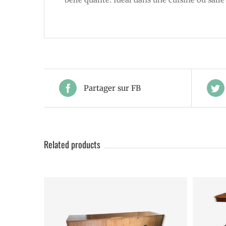
Partager sur FB
Related products