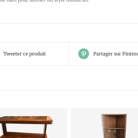
Tweeter ce produit
Partager sur Pinter