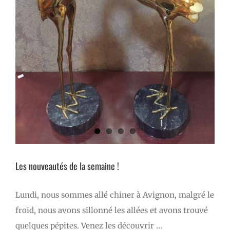
Les nouveautés de la semaine !
Lundi, nous sommes allé chiner à Avignon, malgré le
froid, nous avons sillonné les allées et avons trouvé
quelques pépites. Venez les découvrir …