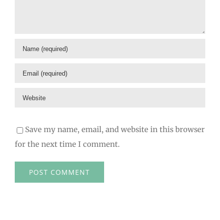
Save my name, email, and website in this browser
for the next time I comment.