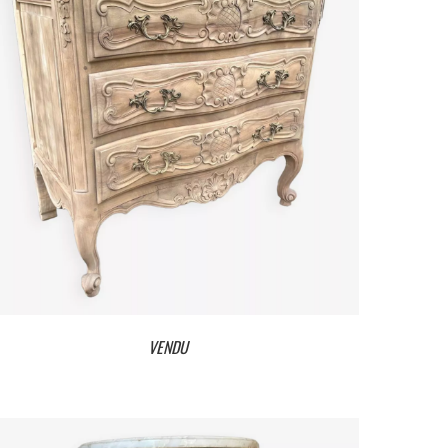
VENDU