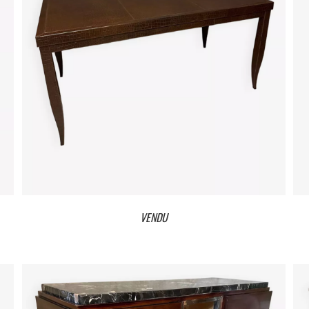
VENDU