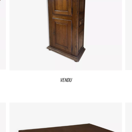
VENDU