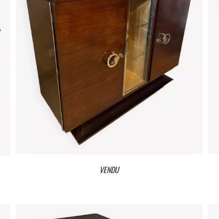
VENDU