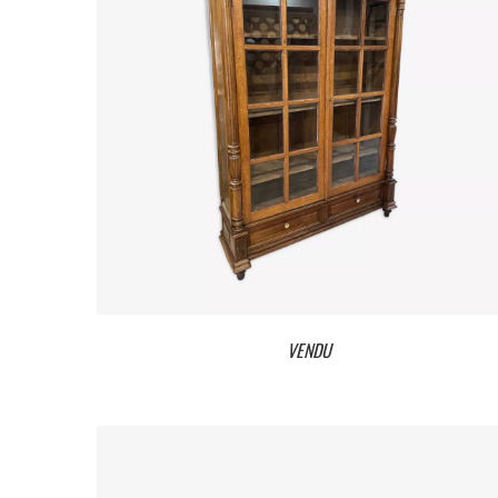
VENDU