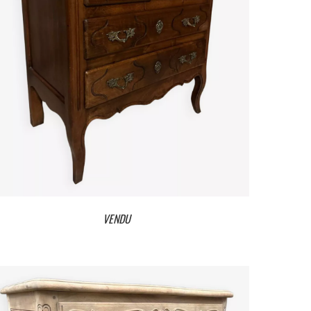
VENDU