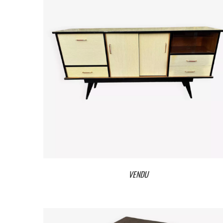
VENDU