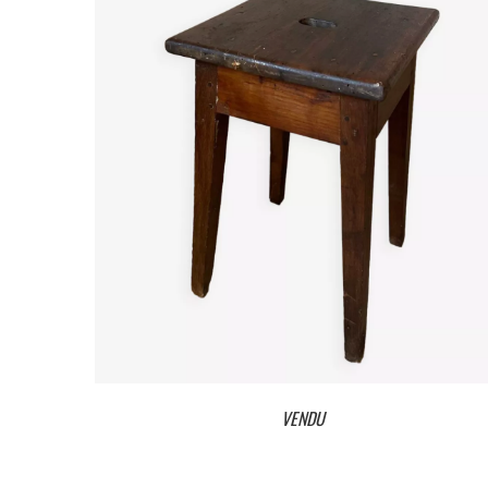
VENDU