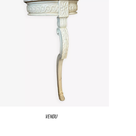
VENDU