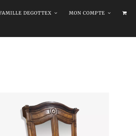
 FAMILLE DEGOTTEX
MON COMPTE