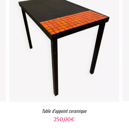
Table d’appoint ceramique
250,00
€