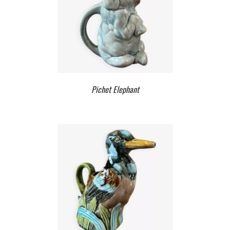
Pichet Elephant