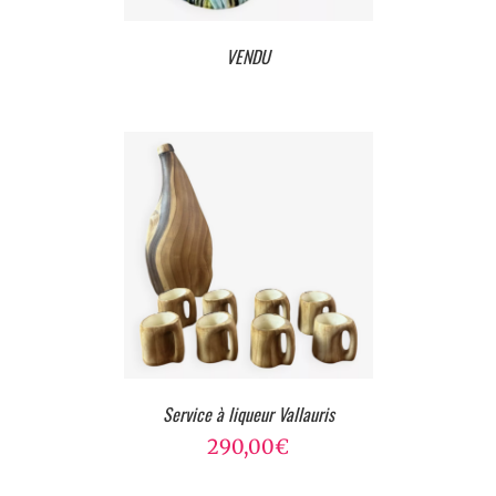
VENDU
Service à liqueur Vallauris
290,00
€