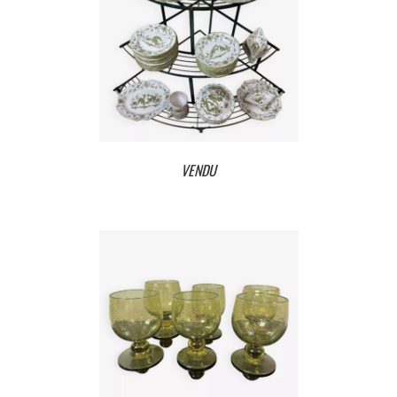
VENDU