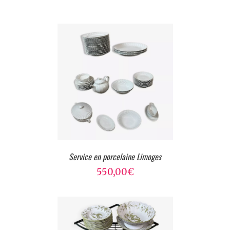
Service en porcelaine Limoges
550,00
€