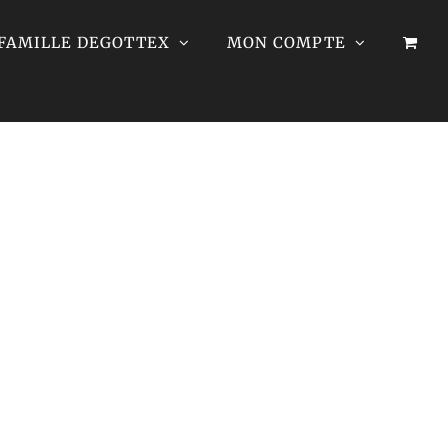
 FAMILLE DEGOTTEX
MON COMPTE