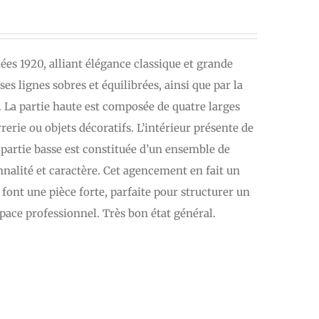
ées 1920, alliant élégance classique et grande
es lignes sobres et équilibrées, ainsi que par la
. La partie haute est composée de quatre larges
rerie ou objets décoratifs. L’intérieur présente de
partie basse est constituée d’un ensemble de
onnalité et caractère. Cet agencement en fait un
font une pièce forte, parfaite pour structurer un
pace professionnel. Très bon état général.